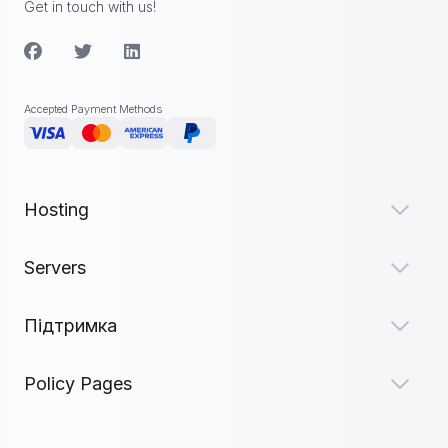
Get in touch with us!
Accepted Payment Methods
Hosting
Servers
Підтримка
Policy Pages