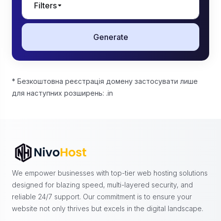
Filters
Generate
* Безкоштовна реєстрація домену застосувати лише
для наступних розширень: .in
We empower businesses with top-tier web hosting solutions
designed for blazing speed, multi-layered security, and
reliable 24/7 support. Our commitment is to ensure your
website not only thrives but excels in the digital landscape.