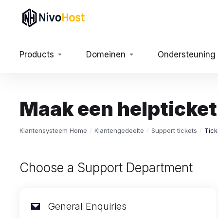
Products
Domeinen
Ondersteuning
Maak een helpticket
Klantensysteem Home
Klantengedeelte
Support tickets
Tick
Choose a Support Department
General Enquiries