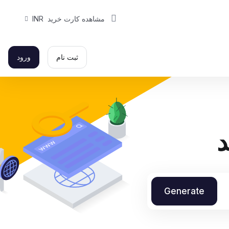
مشاهده کارت خرید
INR
ثبت نام
ورود
د
Generate