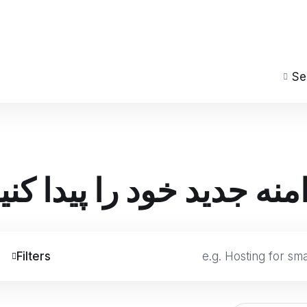
Se
منه جدید خود را پیدا کنی
Filters