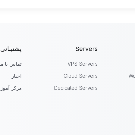
Servers
پشتیبانی
VPS Servers
تماس با ما
Wo
Cloud Servers
اخبار
Dedicated Servers
مرکز آمو